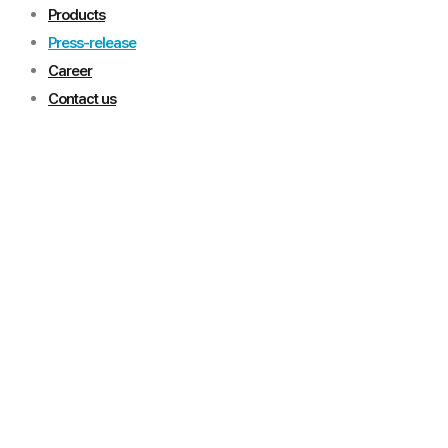
Products
Press-release
Career
Contact us