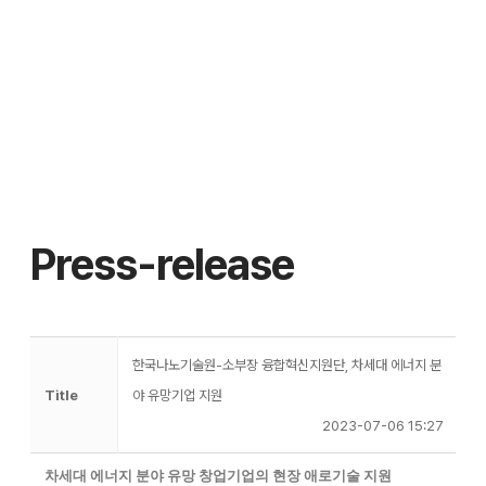
Press-release
한국나노기술원-소부장 융합혁신지원단, 차세대 에너지 분
Title
야 유망기업 지원
2023-07-06 15:27
차세대 에너지 분야 유망 창업기업의 현장 애로기술 지원