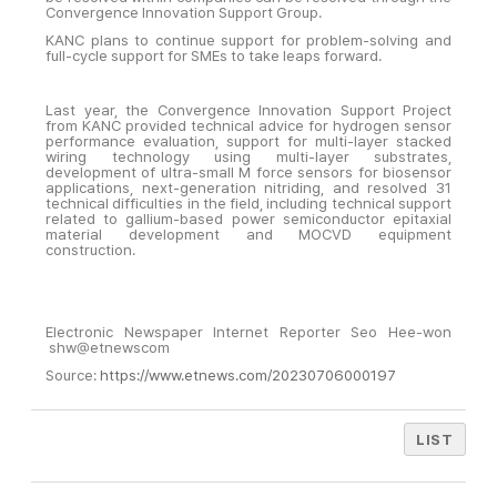
Convergence Innovation Support Group.
KANC plans to continue support for problem-solving and
full-cycle support for SMEs to take leaps forward.
Last year, the Convergence Innovation Support Project
from KANC provided technical advice for hydrogen sensor
performance evaluation, support for multi-layer stacked
wiring technology using multi-layer substrates,
development of ultra-small M force sensors for biosensor
applications, next-generation nitriding, and resolved 31
technical difficulties in the field, including technical support
related to gallium-based power semiconductor epitaxial
material development and MOCVD equipment
construction.
Electronic Newspaper Internet Reporter Seo Hee-won
shw@etnewscom
Source:
https://www.etnews.com/20230706000197
LIST