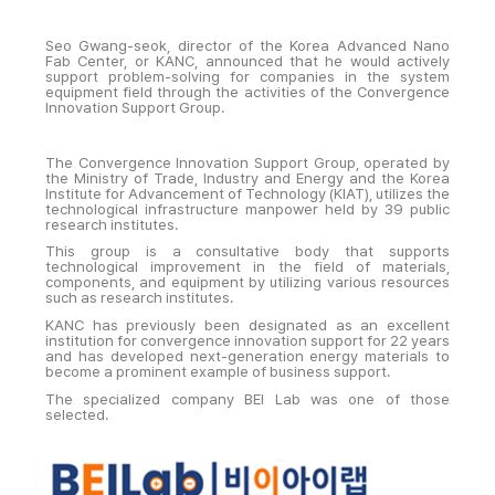
Seo Gwang-seok, director of the Korea Advanced Nano
Fab Center, or KANC, announced that he would actively
support problem-solving for companies in the system
equipment field through the activities of the Convergence
Innovation Support Group.
The Convergence Innovation Support Group, operated by
the Ministry of Trade, Industry and Energy and the Korea
Institute for Advancement of Technology (KIAT), utilizes the
technological infrastructure manpower held by 39 public
research institutes.
This group is a consultative body that supports
technological improvement in the field of materials,
components, and equipment by utilizing various resources
such as research institutes.
KANC has previously been designated as an excellent
institution for convergence innovation support for 22 years
and has developed next-generation energy materials to
become a prominent example of business support.
The specialized company BEI Lab was one of those
selected.