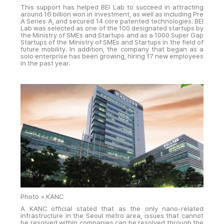
This support has helped BEI Lab to succeed in attracting
around 16 billion won in investment, as well as including Pre
A Series A, and secured 14 core patented technologies. BEI
Lab was selected as one of the 100 designated startups by
the Ministry of SMEs and Startups and as a 1000 Super Gap
Startups of the Ministry of SMEs and Startups in the field of
future mobility. In addition, the company that began as a
solo enterprise has been growing, hiring 17 new employees
in the past year.
Photo = KANC
A KANC official stated that as the only nano-related
infrastructure in the Seoul metro area, issues that cannot
be resolved within companies can be resolved through the